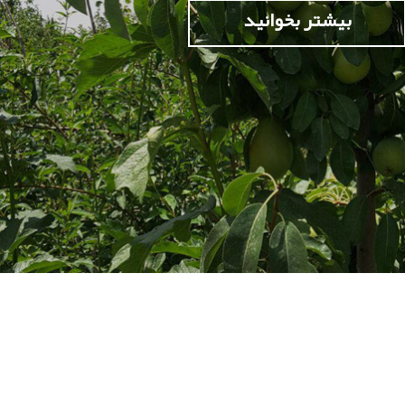
بیشتر بخوانید