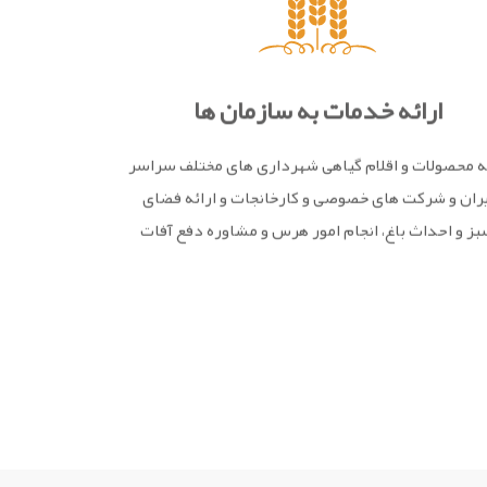
ارائه خدمات به سازمان ها
ه محصولات و اقلام گیاهی شهرداری های مختلف سراسر
یران و شرکت های خصوصی و کارخانجات و ارائه فضای
ز و احداث باغ، انجام امور هرس و مشاوره دفع آفات