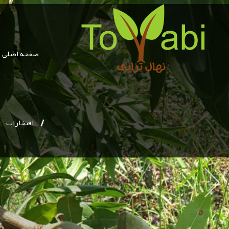
صفحه اصلی
افتخارات