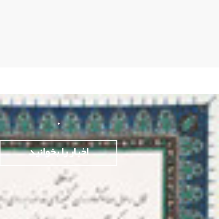
.
اخبار را بخوانید