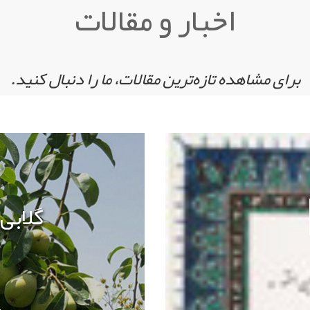
اخبار و مقالات
برای مشاهده تازه‌ترین مقالات، ما را دنبال کنید.
گلابی