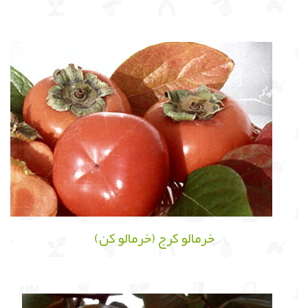
خرمالو کرج (خرمالو کن)