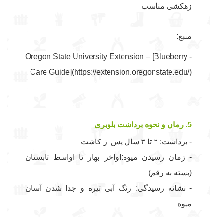
زهکشی مناسب
منبع:
- Oregon State University Extension – [Blueberry
Care Guide](https://extension.oregonstate.edu/)
5. زمان و نحوه برداشت بلوبری
- برداشت: ۲ تا ۳ سال پس از کاشت
- زمان رسیدن میوه:اواخر بهار تا اواسط تابستان
(بسته به رقم)
- نشانه رسیدگی: رنگ آبی تیره و جدا شدن آسان
میوه