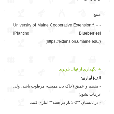
منبع:
- University of Maine Cooperative Extension** –
[Planting Blueberries]
(https://extension.umaine.edu/)
4. نگهداری از نهال بلوبری
الف) آبیاری:
- منظم و عمیق (خاک باید همیشه مرطوب باشد، ولی
غرقاب نشود).
- در تابستان **2-3 بار در هفته** آبیاری کنید.