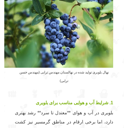
نهال بلوبری تولید شده در نهالستان مهندس ترابی (مهندس حسن
ترابی)
1. شرایط آب و هوایی مناسب برای بلوبری
بلوبری در آب و هوای **معتدل تا سرد** رشد بهتری
دارد، اما برخی ارقام در مناطق گرمسیر نیز کشت