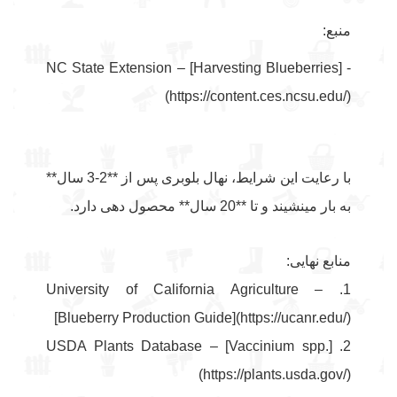
منبع:
- NC State Extension – [Harvesting Blueberries]
(https://content.ces.ncsu.edu/)
با رعایت این شرایط، نهال بلوبری پس از **2-3 سال**
به بار مینشیند و تا **20 سال** محصول دهی دارد.
منابع نهایی:
1. University of California Agriculture –
[Blueberry Production Guide](https://ucanr.edu/)
2. USDA Plants Database – [Vaccinium spp.]
(https://plants.usda.gov/)