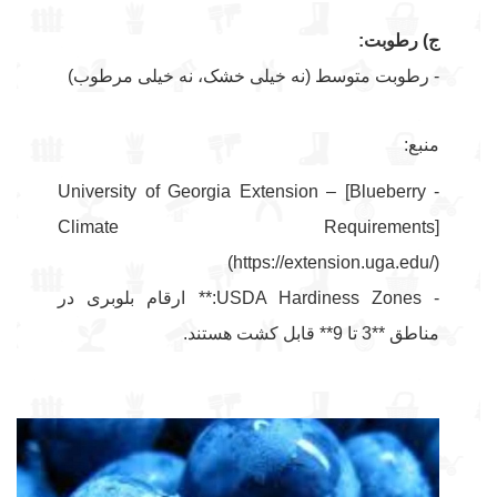
ج) رطوبت:
- رطوبت متوسط (نه خیلی خشک، نه خیلی مرطوب)
منبع:
- University of Georgia Extension – [Blueberry
Climate Requirements]
(https://extension.uga.edu/)
- USDA Hardiness Zones:** ارقام بلوبری در
مناطق **3 تا 9** قابل کشت هستند.