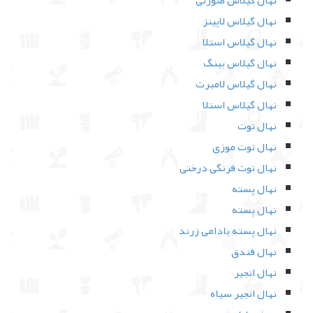
نهال گیلاس صورتی
نهال گیلاس لاپینز
نهال گیلاس استلا
نهال گیلاس بینگ
نهال گیلاس لامبرت
نهال گیلاس استلا
نهال توت
نهال توت موزی
نهال توت فرنگی درختی
نهال پسته
نهال پسته
نهال پسته بادامی زرند
نهال فندق
نهال انجیر
نهال انجیر سیاه