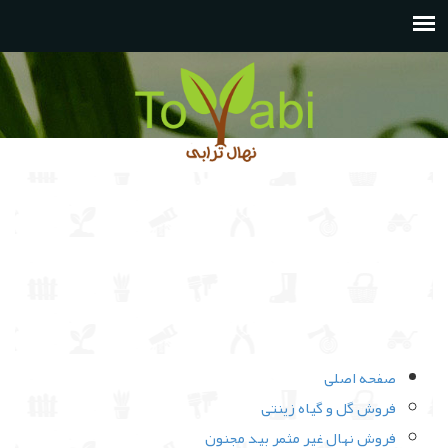
صفحه اصلی
فروش گل و گیاه زینتی
فروش نهال غیر مثمر بید مجنون