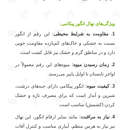
ویژگی‌های نهال انگور پیکامی:
1. مقاومت به شرایط محیطی:
این رقم از انگور
نسبت به خشکی و خاک‌های کم‌بازده مقاومت خوبی
دارد و در مناطق گرم و خشک نیز قابل کشت است.
2. زمان رسیدن میوه:
میوه‌های این رقم معمولاً در
اواخر تابستان تا اوایل پاییز می‌رسند.
3. کیفیت میوه:
انگور پیکامی دارای حبه‌های درشت،
شیرین و آبدار است که برای مصرف تازه و خشک
کردن (کشمش) مناسب است.
4. نیاز به مراقبت:
مانند سایر ارقام انگور، این نهال
نیز نیاز به هرس منظم، آبیاری مناسب و کنترل آفات