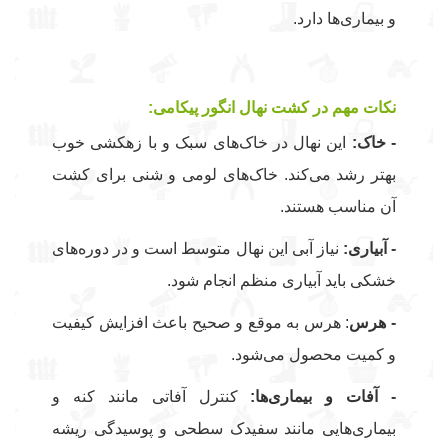
و بیماری‌ها دارد.
نکات مهم در کشت نهال انگور پیکامی:
- خاک:
این نهال در خاک‌های سبک و با زهکشی خوب
بهتر رشد می‌کند. خاک‌های لومی و شنی برای کشت
آن مناسب هستند.
- آبیاری:
نیاز آبی این نهال متوسط است و در دوره‌های
خشکی باید آبیاری منظم انجام شود.
- هرس
: هرس به موقع و صحیح باعث افزایش کیفیت
و کمیت محصول می‌شود.
- آفات و بیماری‌ها:
کنترل آفاتی مانند کنه و
بیماری‌هایی مانند سفیدک سطحی و پوسیدگی ریشه