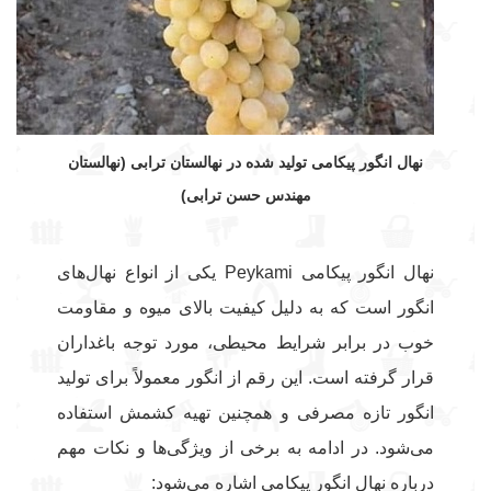
نهال انگور پیکامی تولید شده در نهالستان ترابی (نهالستان
مهندس حسن ترابی)
نهال انگور پیکامی Peykami یکی از انواع نهال‌های
انگور است که به دلیل کیفیت بالای میوه و مقاومت
خوب در برابر شرایط محیطی، مورد توجه باغداران
قرار گرفته است. این رقم از انگور معمولاً برای تولید
انگور تازه مصرفی و همچنین تهیه کشمش استفاده
می‌شود. در ادامه به برخی از ویژگی‌ها و نکات مهم
درباره نهال انگور پیکامی اشاره می‌شود: