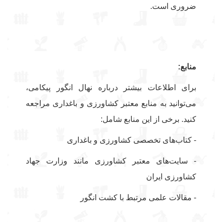
ضروری است.
منابع:
برای اطلاعات بیشتر درباره نهال انگور پیکامی،
می‌توانید به منابع معتبر کشاورزی و باغداری مراجعه
کنید. برخی از این منابع شامل:
- کتاب‌های تخصصی کشاورزی و باغداری
- سایت‌های معتبر کشاورزی مانند وزارت جهاد
کشاورزی ایران
- مقالات علمی مرتبط با کشت انگور