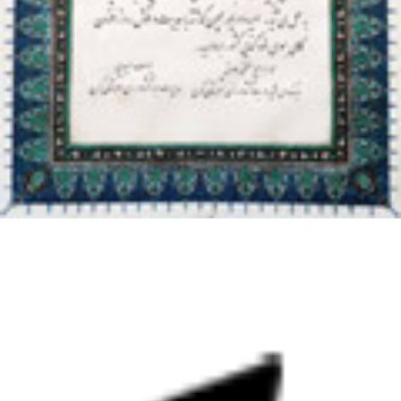
تلگرام
اخبار را بخوانید