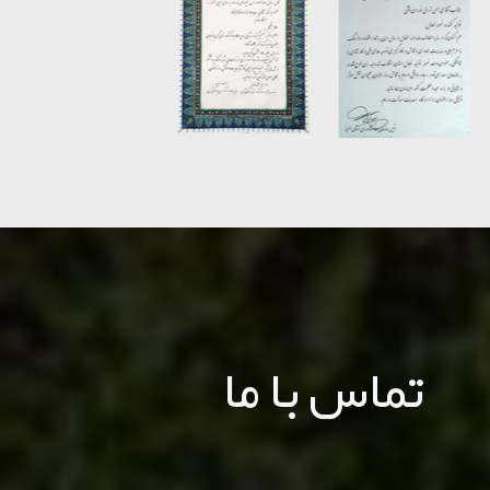
تماس با ما