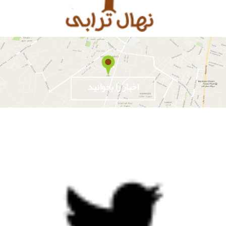
.
اخبار را بخوانید
توییتر
اخبار را بخوانید