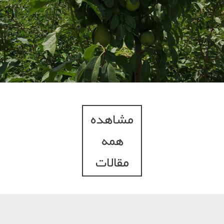
مشاهده
همه
مقالات