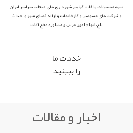
تهیه محصولات و اقلام گیاهی شهرداری های مختلف سراسر ایران
و شرکت های خصوصی و کارخانجات و ارائه فضای سبز و احداث
باغ، انجام امور هرس و مشاوره دفع آفات
خدمات ما
را ببینید
اخبار و مقالات