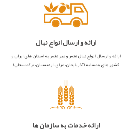
ارائه و ارسال انواع نهال
ارائه و ارسال انواع نهال مثمر و غیر مثمر به استان های ایران و
کشور های همسایه (آذربایجان، عراق، ارمنستان، ترکمنستان)
ارائه خدمات به سازمان ها