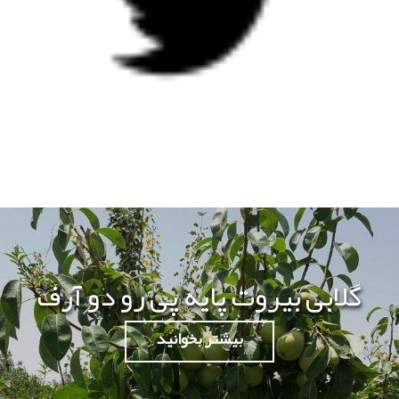
گلابی بیروت پایه پی رو دو آرف
بیشتر بخوانید