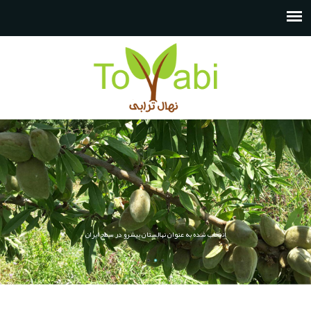
فروش انواع نهال مثمر و غیر مثمر