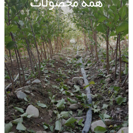
همه محصولات