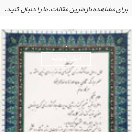
برای مشاهده تازه‌ترین مقالات، ما را دنبال کنید.
.
اخبار را بخوانید