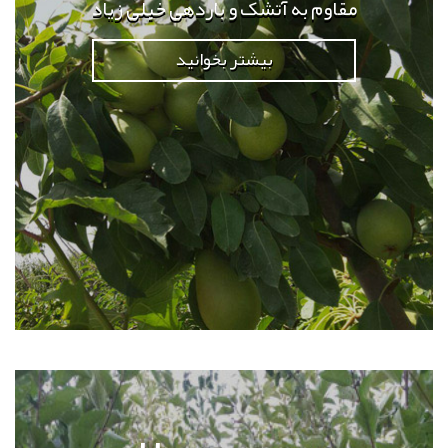
مقاوم به آتشک و باردهی خیلی زیاد
بیشتر بخوانید