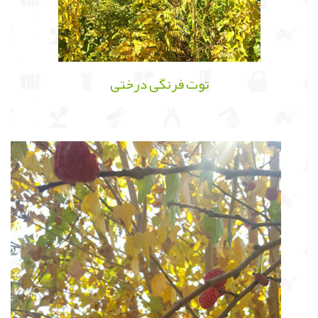
توت فرنگی درختی