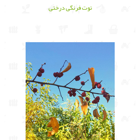
توت فرنگی درختی