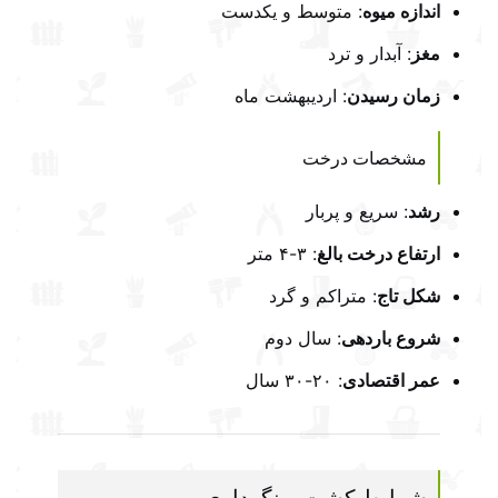
اندازه میوه
: متوسط و یکدست
مغز
: آبدار و ترد
زمان رسیدن
: اردیبهشت ماه
مشخصات درخت
رشد
: سریع و پربار
ارتفاع درخت بالغ
: ۳-۴ متر
شکل تاج
: متراکم و گرد
شروع باردهی
: سال دوم
عمر اقتصادی
: ۲۰-۳۰ سال