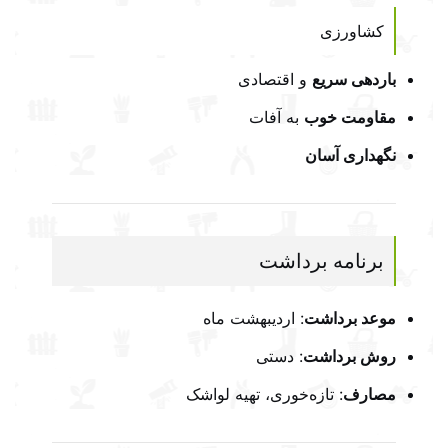
کشاورزی
باردهی سریع
و اقتصادی
مقاومت خوب
به آفات
نگهداری آسان
برنامه برداشت
موعد برداشت
: اردیبهشت ماه
روش برداشت
: دستی
مصارف
: تازه‌خوری، تهیه لواشک