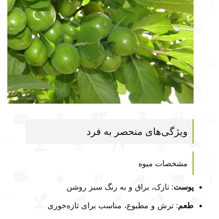
ویژگی‌های منحصر به فرد
مشخصات میوه
پوست
: نازک، براق و به رنگ سبز روشن
طعم
: ترش و مطبوع، مناسب برای تازه‌خوری