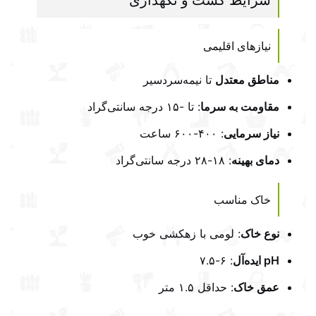
شرایط کشت و نگهداری
نیازهای اقلیمی
مناطق معتدل
تا نیمه‌سردسیر
مقاومت به سرما
: تا -۱۵ درجه سانتی‌گراد
نیاز سرمایی
: ۴۰۰-۶۰۰ ساعت
دمای بهینه
: ۱۸-۲۸ درجه سانتی‌گراد
خاک مناسب
نوع خاک
: لومی با زهکشی خوب
pH ایده‌آل
: ۶-۷.۵
عمق خاک
: حداقل ۱.۵ متر