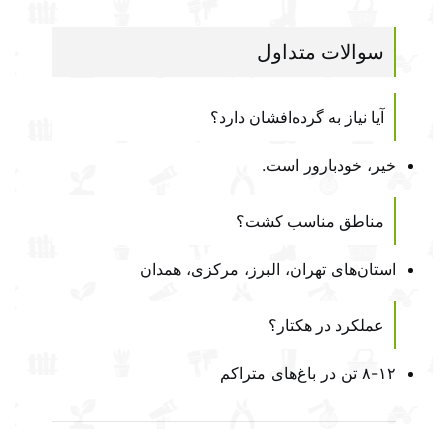
سوالات متداول
آیا نیاز به گرده‌افشان دارد؟
خیر، خودبارور است.
مناطق مناسب کشت؟
استان‌های تهران، البرز، مرکزی، همدان
عملکرد در هکتار؟
۸-۱۲ تن در باغ‌های متراکم