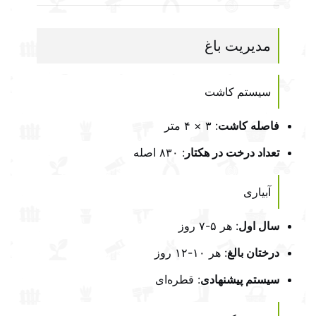
مدیریت باغ
سیستم کاشت
فاصله کاشت
: ۳ × ۴ متر
تعداد درخت در هکتار
: ۸۳۰ اصله
آبیاری
سال اول
: هر ۵-۷ روز
درختان بالغ
: هر ۱۰-۱۲ روز
سیستم پیشنهادی
: قطره‌ای