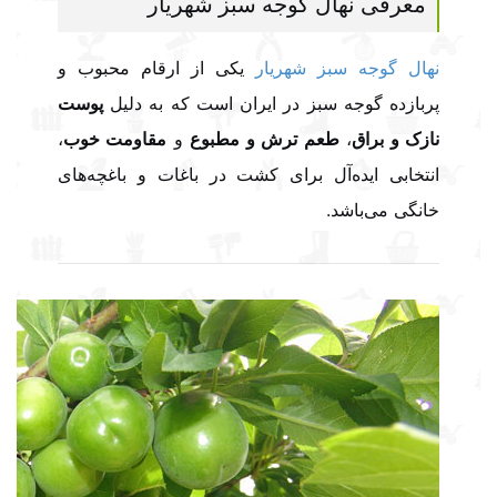
معرفی نهال گوجه سبز شهریار
نهال گوجه سبز شهریار
یکی از ارقام محبوب و
پربازده گوجه سبز در ایران است که به دلیل
پوست
نازک و براق
،
طعم ترش و مطبوع
و
مقاومت خوب
،
انتخابی ایده‌آل برای کشت در باغات و باغچه‌های
خانگی می‌باشد.