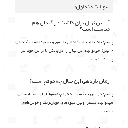
سوالات متداول:
آیا این نهال برای کاشت در گلدان هم
مناسب است؟
پاسخ: بله، با انتخاب گلدانی با عمق و حجم مناسب (حداقل
۱۰ لیتر)، می‌توانید این نهال را در بالکن یا تراس خود نیز
پرورش دهید.
زمان باردهی این نهال چه موقع است؟
پاسخ: در صورت کشت به موقع، معمولاً از اواسط تابستان
می‌توانید منتظر اولین میوه‌های خوش‌رنگ و خوش‌طعم
باشید.