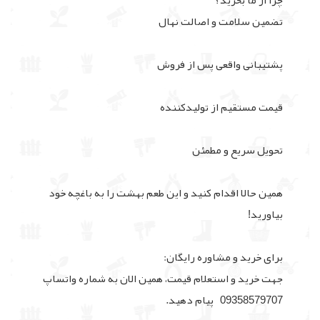
چرا از ما بخرید؟
تضمین سلامت و اصالت نهال
پشتیبانی واقعی پس از فروش
قیمت مستقیم از تولیدکننده
تحویل سریع و مطمئن
همین حالا اقدام کنید و این طعم بهشت را به باغچه خود
بیاورید!
برای خرید و مشاوره رایگان:
جهت خرید و استعلام قیمت، همین الان به شماره واتساپ
09358579707 پیام دهید.