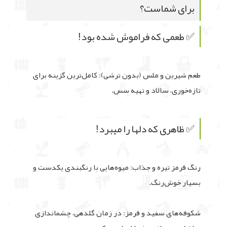
برای شماست؟
✅ طعمی که فراموش شده بود!
طعم شیرین و ملس (بدون ترشی): کامل‌ترین گزینه برای
تازه‌خوری، سالاد و تهیه سس.
✅ ظاهری که دلها را میبرد!
رنگ قرمز تیره و جذاب: میوه‌هایی با رنگبندی یکدست و
بسیار خوش‌رنگ.
شکوفه‌های سفید و قرمز: در زمان گلدهی، چشماندازی