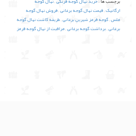
برچسب ها :
خرید نهال گوجه فرنگی
,
نهال گوجه
ارگانیک
,
قیمت نهال گوجه برغانی
,
فروش نهال گوجه
ملس
,
گوجه قرمز شیرین برغانی
,
طریقه کاشت نهال گوجه
برغانی
,
برداشت گوجه برغانی
,
مراقبت از نهال گوجه قرمز