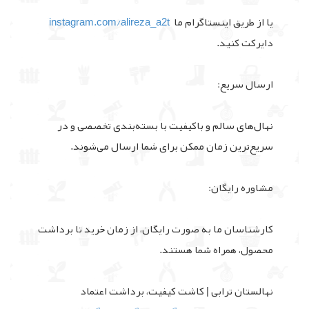
یا از طریق اینستاگرام ما
instagram.com/alireza_a2t
دایرکت کنید.
ارسال سریع:
نهال‌های سالم و باکیفیت با بسته‌بندی تخصصی و در
سریع‌ترین زمان ممکن برای شما ارسال می‌شوند.
مشاوره رایگان:
کارشناسان ما به صورت رایگان، از زمان خرید تا برداشت
محصول، همراه شما هستند.
نهالستان ترابی | کاشت کیفیت، برداشت اعتماد