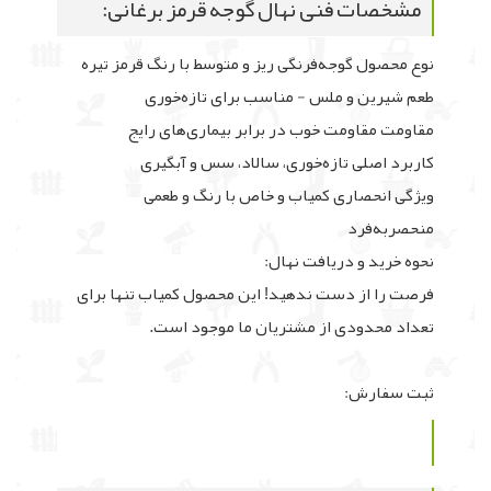
مشخصات فنی نهال گوجه قرمز برغانی:
نوع محصول گوجه‌فرنگی ریز و متوسط با رنگ قرمز تیره
طعم شیرین و ملس - مناسب برای تازه‌خوری
مقاومت مقاومت خوب در برابر بیماری‌های رایج
کاربرد اصلی تازه‌خوری، سالاد، سس و آبگیری
ویژگی انحصاری کمیاب و خاص با رنگ و طعمی
منحصربه‌فرد
نحوه خرید و دریافت نهال:
فرصت را از دست ندهید! این محصول کمیاب تنها برای
تعداد محدودی از مشتریان ما موجود است.
ثبت سفارش: