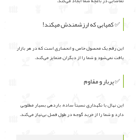
تماشایی در باغچه شما ایجاد می‌کند.
✅ کمیابی که ارزشمندش میکند!
این رقم یک محصول خاص و انحصاری است که در هر بازار
یافت نمی‌شود و شما را از دیگران متمایز می‌کند.
✅ پربار و مقاوم
این نهال با نگهداری نسبتاً ساده، باردهی بسیار مطلوبی
دارد و شما را از خرید گوجه در طول فصل بی‌نیاز می‌کند.