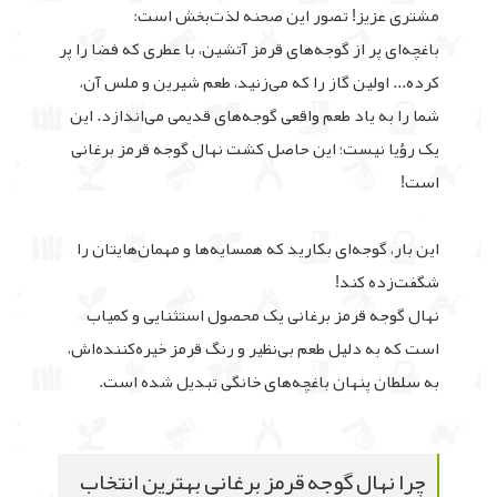
مشتری عزیز! تصور این صحنه لذت‌بخش است:
باغچه‌ای پر از گوجه‌های قرمز آتشین، با عطری که فضا را پر
کرده... اولین گاز را که می‌زنید، طعم شیرین و ملس آن،
شما را به یاد طعم واقعی گوجه‌های قدیمی می‌اندازد. این
یک رؤیا نیست؛ این حاصل کشت نهال گوجه قرمز برغانی
است!
این بار، گوجه‌ای بکارید که همسایه‌ها و مهمان‌هایتان را
شگفت‌زده کند!
نهال گوجه قرمز برغانی یک محصول استثنایی و کمیاب
است که به دلیل طعم بی‌نظیر و رنگ قرمز خیره‌کننده‌اش،
به سلطان پنهان باغچه‌های خانگی تبدیل شده است.
چرا نهال گوجه قرمز برغانی بهترین انتخاب