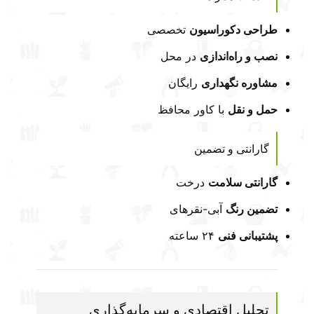
طراحی دکوراسیون
تخصصی
نصب و راه‌اندازی
در محل
مشاوره نگهداری
رایگان
حمل و نقل
با کاور محافظ
گارانتی و تضمین
گارانتی سلامت
درخت
تضمین رنگ
آبی-نقرهای
پشتیبانی فنی
۲۴ ساعته
تحلیل اقتصادی و سرمایه‌گذاری