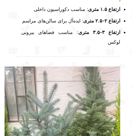
ارتفاع ۱.۵ متری
: مناسب دکوراسیون داخلی
ارتفاع ۲-۲.۵ متری
: ایده‌آل برای سالن‌های مراسم
ارتفاع ۳-۳.۵ متری
: مناسب فضاهای بیرونی
لوکس