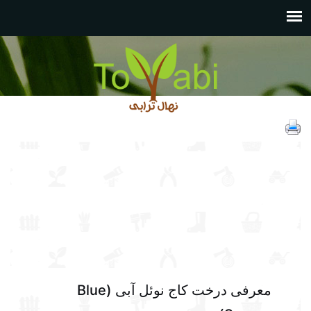
معرفی درخت کاج نوئل آبی (Blue