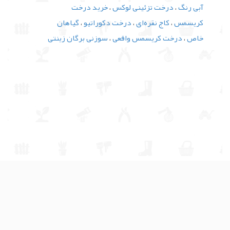
آبی رنگ
،
درخت تزئینی لوکس
،
خرید درخت
کریسمس
،
کاج نقره‌ای
،
درخت دکوراتیو
،
گیاهان
خاص
،
درخت کریسمس واقعی
،
سوزنی برگان زینتی