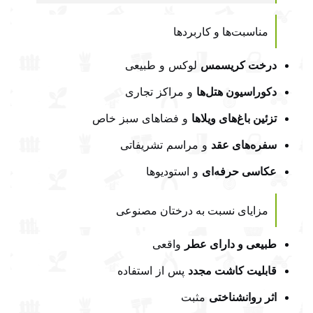
مناسبت‌ها و کاربردها
درخت کریسمس
لوکس و طبیعی
دکوراسیون هتل‌ها
و مراکز تجاری
تزئین باغ‌های ویلاها
و فضاهای سبز خاص
سفره‌های عقد
و مراسم تشریفاتی
عکاسی حرفه‌ای
و استودیوها
مزایای نسبت به درختان مصنوعی
طبیعی و دارای عطر
واقعی
قابلیت کاشت مجدد
پس از استفاده
اثر روانشناختی
مثبت