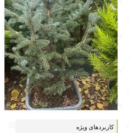
کاربردهای ویژه