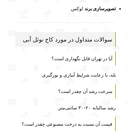
تصویرسازی برند
لوکس
سوالات متداول در مورد
کاج نوئل آبی
آیا در تهران قابل نگهداری است؟
بله، با رعایت شرایط آبیاری و نورگیری.
سرعت رشد آن چقدر است؟
رشد سالیانه ۲۰-۳۰ سانتی‌متر.
قیمت آن نسبت به درخت مصنوعی چقدر است؟