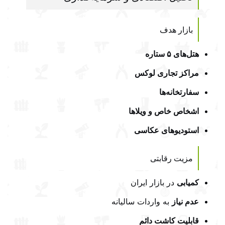
بازار هدف
هتل‌های ۵ ستاره
مراکز تجاری لوکس
سفارتخانه‌ها
اشخاص خاص و ویلاها
استودیوهای عکاسی
مزیت رقابتی
کمیابی
در بازار ایران
عدم نیاز
به واردات سالیانه
قابلیت کاشت دائم