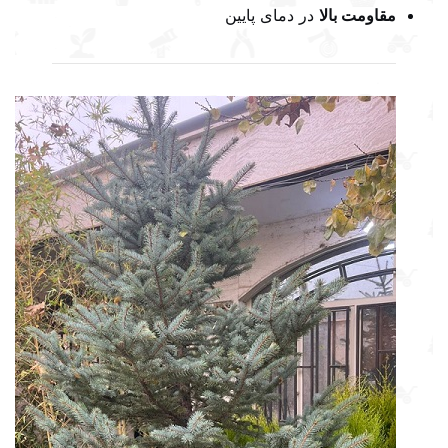
مقاومت بالا
در دمای پایین