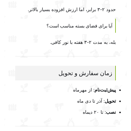
حدود ۲-۳ برابر، اما ارزش افزوده بسیار بالاتر.
آیا برای فضای بسته مناسب است؟
بله، به مدت ۲-۳ هفته با نور کافی.
زمان سفارش و تحویل
پیش‌ثبت‌نام
: از مهرماه
تحویل
: آذر تا دی ماه
نصب
: تا ۲۰ دیماه