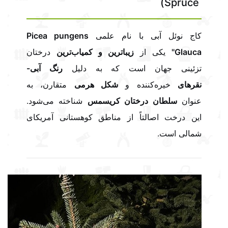
Spruce)
کاج نوئل آبی با نام علمی
Picea pungens
'Glauca'
یکی از
زیباترین و کمیاب‌ترین
درختان
تزئینی جهان است که به دلیل
رنگ آبی-
نقرهای
خیره‌کننده و
شکل هرمی
متقارن، به
عنوان
سلطان درختان کریسمس
شناخته می‌شود.
این درخت اصالتاً از مناطق کوهستانی آمریکای
شمالی است.