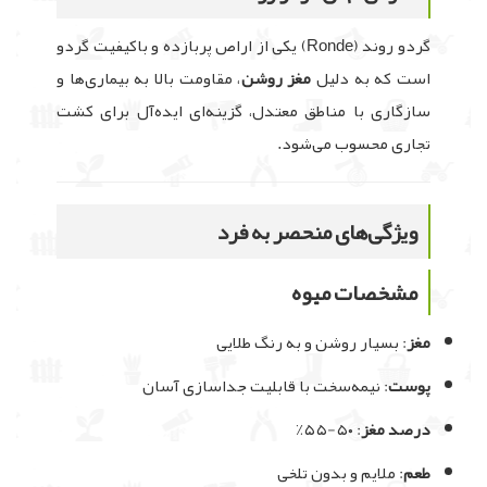
گردو روند (Ronde) یکی از اراص پربازده و باکیفیت گردو
است که به دلیل
مغز روشن
، مقاومت بالا به بیماری‌ها و
سازگاری با مناطق معتدل، گزینه‌ای ایده‌آل برای کشت
تجاری محسوب می‌شود.
ویژگی‌های منحصر به فرد
مشخصات میوه
مغز
: بسیار روشن و به رنگ طلایی
پوست
: نیمه‌سخت با قابلیت جداسازی آسان
درصد مغز
: ۵۰-۵۵٪
طعم
: ملایم و بدون تلخی