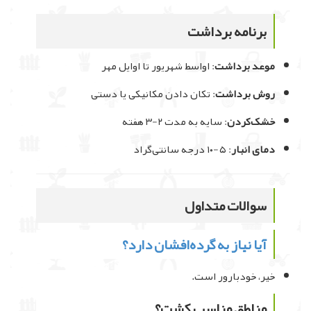
برنامه برداشت
موعد برداشت
: اواسط شهریور تا اوایل مهر
روش برداشت
: تکان دادن مکانیکی یا دستی
خشک‌کردن
: سایه به مدت ۲-۳ هفته
دمای انبار
: ۵-۱۰ درجه سانتی‌گراد
سوالات متداول
آیا نیاز به گرده‌افشان دارد؟
خیر، خودبارور است.
مناطق مناسب کشت؟