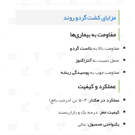
مزایای کشت گردو روند
مقاومت به بیماری‌ها
مقاومت بالا به
بلاست گردو
تحمل نسبت به
آنتراکنوز
مقاومت خوب به
پوسیدگی ریشه
عملکرد و کیفیت
عملکرد در هکتار
: ۴-۵ تن (درخت بالغ)
کیفیت مغز
: درجه یک و بازارپسند
یکنواختی محصول
: عالی