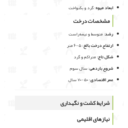
ابعاد میوه
: گرد و یکنواخت
مشخصات درخت
رشد
: متوسط و نیمه‌راست
ارتفاع درخت بالغ
: ۵-۶ متر
شکل تاج
: متراکم و گرد
شروع باردهی
: سال سوم
عمر اقتصادی
: ۵۰-۷۰ سال
شرایط کشت و نگهداری
نیازهای اقلیمی